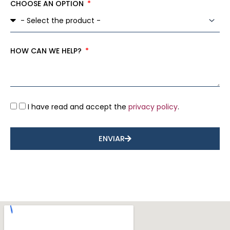
CHOOSE AN OPTION
HOW CAN WE HELP?
I have read and accept the
privacy policy
.
ENVIAR