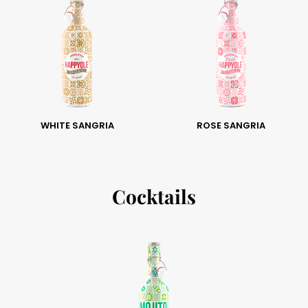
WHITE SANGRIA
ROSE SANGRIA
Cocktails