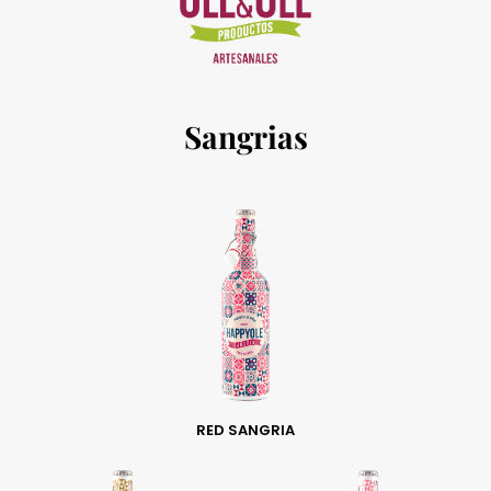
Sangrias
RED SANGRIA