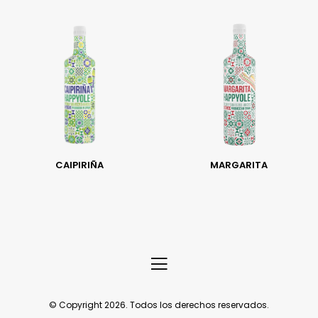
CAIPIRIÑA
MARGARITA
© Copyright 2026. Todos los derechos reservados.